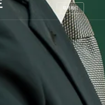
生
联系我们