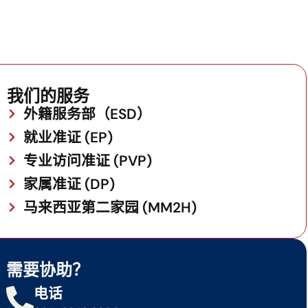
我们的服务
外籍服务部（ESD）
就业准证 (EP)
专业访问准证 (PVP)
家属准证 (DP)
马来西亚第二家园 (MM2H)
需要协助？
电话