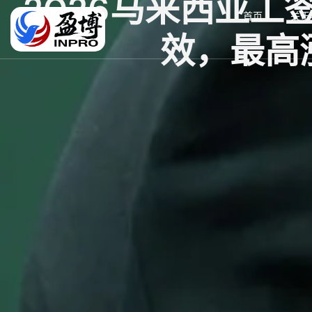
2026马来西亚工
首页
关于
效，最高