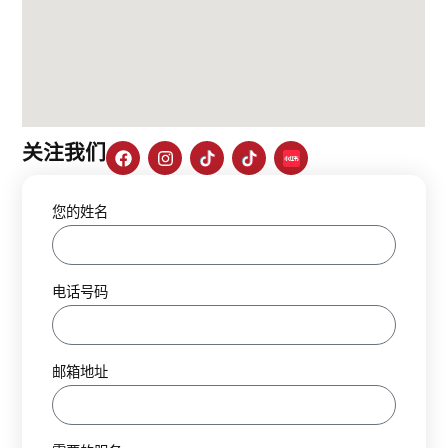
关注我们
您的姓名
电话号码
邮箱地址