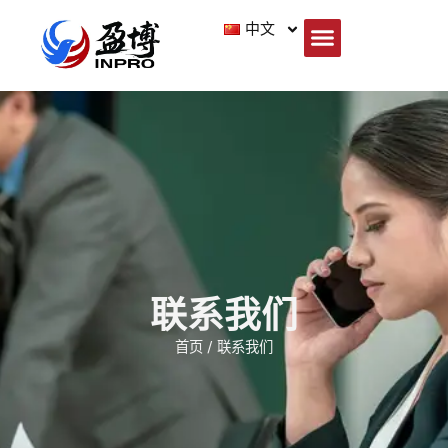
中文
联系我们
首页 / 联系我们