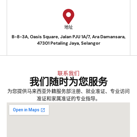
地址
B-8-3A, Oasis Square, Jalan PJU 1A/7, Ara Damansara,
47301 Petaling Jaya, Selangor
联系我们
我们随时为您服务
为您提供马来西亚外籍服务部注册、就业准证、专业访问
准证和家属准证的专业指导。