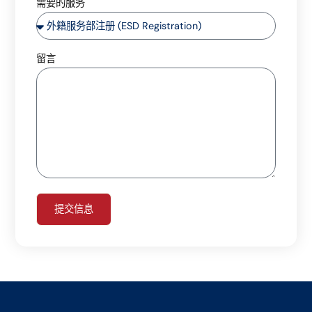
需要的服务
留言
提交信息