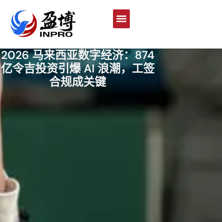
2026 马来西亚数字经济：874
亿令吉投资引爆 AI 浪潮，工签
合规成关键