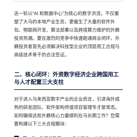
这一轮以“AI 和数据中心”为核心的数字洪流，不仅重
塑了大马的本地产业生态，更催生了大量的软件外
包、物联网开发、算法部署以及跨境算力维护的外籍
投资热潮。要在激烈的竞争中快速跑通商业闭环，外
籍投资者首先必须解决科技型企业的顶层用工合规与
高级技术骨干的合法签证。
二、核心闭环：外资数字经济企业跨国用工
与人才配置三大支柱
对于进入马来西亚数字产业的企业而言，引进海外成
熟的研发团队、软件架构师或项目管理专才是常态。
如何确保这批外籍核心力量顺利在马长期工作？您需
要构建以下三大合规模块：