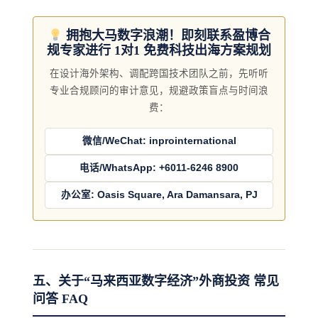
拥抱大马数字浪潮！即刻联系盈博合
规专家进行 1对1 免费科技出海方案规划
在设计海外架构、调配跨国技术团队之前，先听听
专业合规顾问的审计意见，规避政策盲点与时间浪
费：
微信/WeChat: inprointernational
电话/WhatsApp: +6011-6246 8900
办公室: Oasis Square, Ara Damansara, PJ
五、关于“马来西亚数字经济”外商投资 常见
问答 FAQ