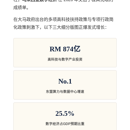
成绩单。
在大马政府出台的多项高科技扶持政策与专项行政简
化政策刺激下，以下三大细分版图正爆发式增长：
RM 874亿
高科技与数字产业投资
No.1
东盟算力与数据中心增速
25.5%
数字经济占GDP预期比重