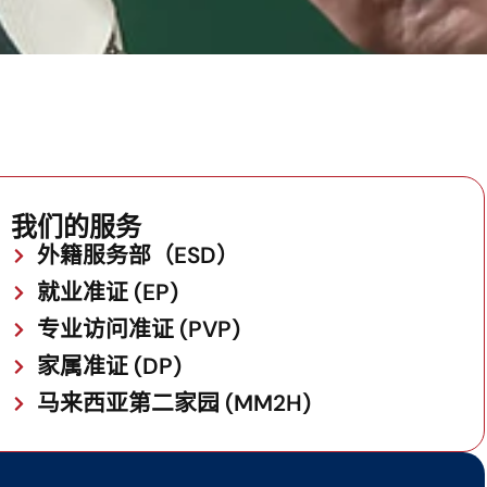
我们的服务
外籍服务部（ESD）
就业准证 (EP)
专业访问准证 (PVP)
家属准证 (DP)
马来西亚第二家园 (MM2H)