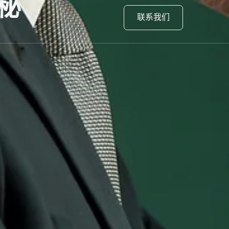
秘
联系我们