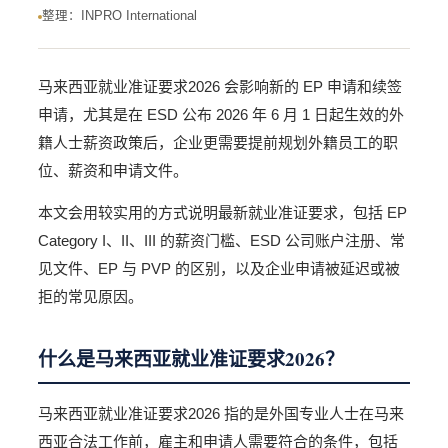
整理：INPRO International
马来西亚就业准证要求2026 会影响新的 EP 申请和续签
申请，尤其是在 ESD 公布 2026 年 6 月 1 日起生效的外
籍人士薪资政策后，企业更需要提前规划外籍员工的职
位、薪资和申请文件。
本文会用较实用的方式说明最新就业准证要求，包括 EP
Category I、II、III 的薪资门槛、ESD 公司账户注册、常
见文件、EP 与 PVP 的区别，以及企业申请被延迟或被
拒的常见原因。
什么是马来西亚就业准证要求2026？
马来西亚就业准证要求2026 指的是外国专业人士在马来
西亚合法工作前，雇主和申请人需要符合的条件，包括