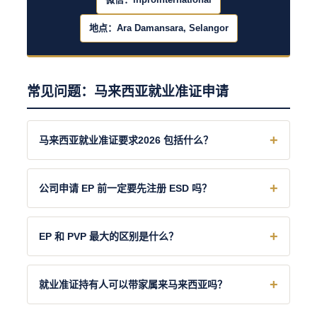
地点：Ara Damansara, Selangor
常见问题：马来西亚就业准证申请
马来西亚就业准证要求2026 包括什么？
公司申请 EP 前一定要先注册 ESD 吗？
EP 和 PVP 最大的区别是什么？
就业准证持有人可以带家属来马来西亚吗？