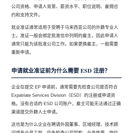
公司资格、申请人背景、薪资水平、职位说明、雇佣合
约和支持文件。
就业准证通常适用于受聘于马来西亚公司的外籍专业人
士。准证一般会绑定批准信中列明的雇主，因此申请人
通常只能为该批准公司工作。如果更换雇主，一般需要
重新申请。
申请就业准证前为什么需要 ESD 注册？
企业在提交 EP 申请前，通常需要先检查公司是否符合
Expatriate Services Division（ESD）的注册或申请资
格。没有合适的 ESD 公司账户，雇主可能无法通过正确
渠道提交外籍人士申请。
这也是为什么企业在聘请外国董事、区域经理、技术顾
问或专业员工前，应先检查公司架构、业务性质、岗位