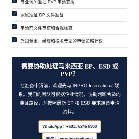
专业访问准证 PVP 申请支援
家属准证 DP 文件准备
申请前文件审核和合规检查
外国董事、经理和技术专家的申请策略建议
需要协助处理马来西亚 EP、ESD 或
PVP？
在准备申请前，欢迎先与 INPRO International 联
系。我们的团队可根据企业情况，协助判断合适的
准证路径，并按照最新 EP 和 ESD 要求准备申请
资料。
WhatsApp：+6011-6246 8900
微信：inprointernational