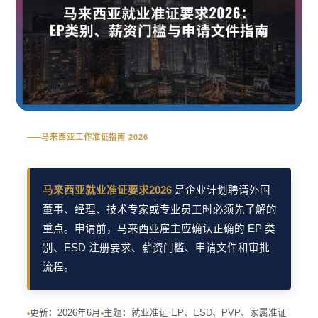
马来西亚工作准证指南 2026
马来西亚就业准证要求2026
是企业计划聘请外国
董事、经理、技术专家或专业员工时必须先了解的
重点。申请前，马来西亚雇主应确认正确的 EP 类
别、ESD 注册要求、薪资门槛、申请文件和审批
流程。
更新：2026年6月
主题：就业准证 EP、ESD、PVP、家属准证