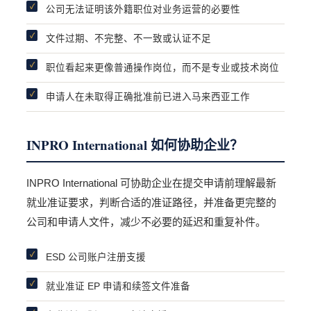
公司无法证明该外籍职位对业务运营的必要性
文件过期、不完整、不一致或认证不足
职位看起来更像普通操作岗位，而不是专业或技术岗位
申请人在未取得正确批准前已进入马来西亚工作
INPRO International 如何协助企业？
INPRO International 可协助企业在提交申请前理解最新
就业准证要求，判断合适的准证路径，并准备更完整的
公司和申请人文件，减少不必要的延迟和重复补件。
ESD 公司账户注册支援
就业准证 EP 申请和续签文件准备