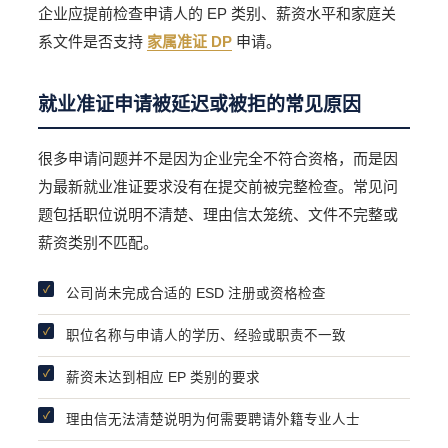
企业应提前检查申请人的 EP 类别、薪资水平和家庭关
系文件是否支持
家属准证 DP
申请。
就业准证申请被延迟或被拒的常见原因
很多申请问题并不是因为企业完全不符合资格，而是因
为最新就业准证要求没有在提交前被完整检查。常见问
题包括职位说明不清楚、理由信太笼统、文件不完整或
薪资类别不匹配。
公司尚未完成合适的 ESD 注册或资格检查
职位名称与申请人的学历、经验或职责不一致
薪资未达到相应 EP 类别的要求
理由信无法清楚说明为何需要聘请外籍专业人士