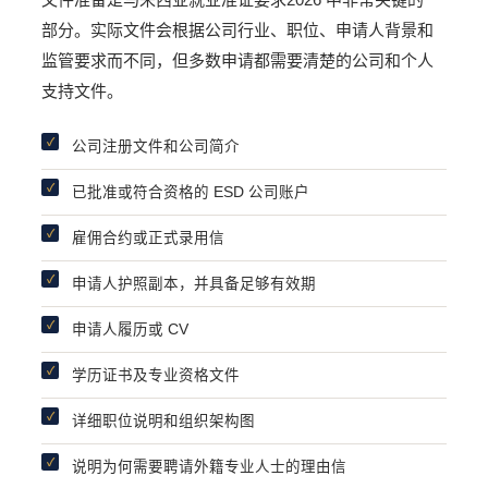
部分。实际文件会根据公司行业、职位、申请人背景和
监管要求而不同，但多数申请都需要清楚的公司和个人
支持文件。
公司注册文件和公司简介
已批准或符合资格的 ESD 公司账户
雇佣合约或正式录用信
申请人护照副本，并具备足够有效期
申请人履历或 CV
学历证书及专业资格文件
详细职位说明和组织架构图
说明为何需要聘请外籍专业人士的理由信