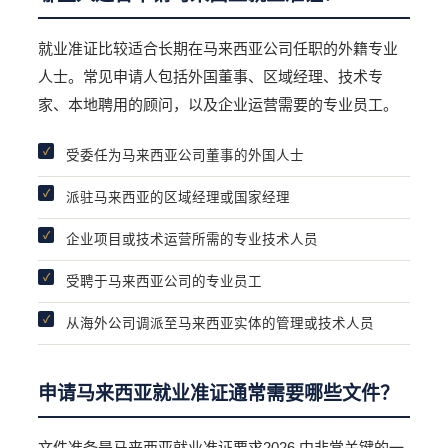
就业准证比较适合长期在马来西亚公司任职的外籍专业
人士。常见申请人包括外国董事、区域经理、技术专
家、本地聘用的顾问，以及企业运营需要的专业员工。
受委任为马来西亚公司董事的外国人士
派驻马来西亚的区域经理或国家经理
企业项目或技术运营所需的专业技术人员
受聘于马来西亚公司的专业员工
从海外公司调派至马来西亚实体的管理或技术人员
申请马来西亚就业准证通常需要哪些文件？
文件准备是马来西亚就业准证要求2026 中非常关键的一