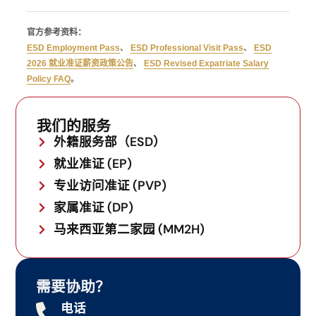
官方参考资料：
ESD Employment Pass
、
ESD Professional Visit Pass
、
ESD
2026 就业准证薪资政策公告
、
ESD Revised Expatriate Salary
Policy FAQ
。
我们的服务
外籍服务部（ESD）
就业准证 (EP)
专业访问准证 (PVP)
家属准证 (DP)
马来西亚第二家园 (MM2H)
需要协助？
电话