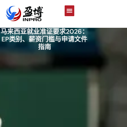
马来西亚就业准证要求2026：
EP类别、薪资门槛与申请文件
指南