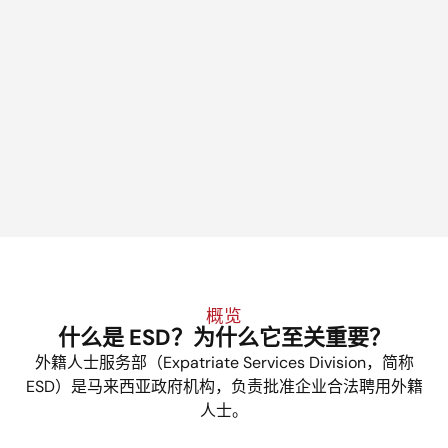
概览
什么是 ESD？为什么它至关重要？
外籍人士服务部（Expatriate Services Division，简称
ESD）是马来西亚政府机构，负责批准企业合法聘用外籍
人士。