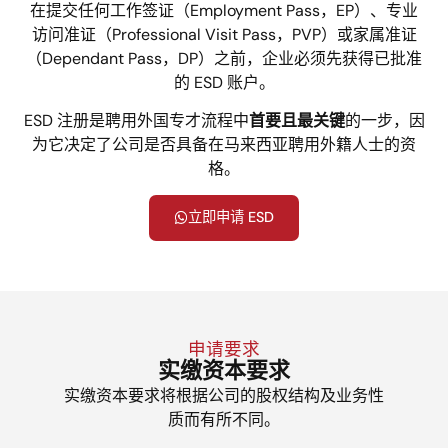
在提交任何工作签证（Employment Pass，EP）、专业
访问准证（Professional Visit Pass，PVP）或家属准证
（Dependant Pass，DP）之前，企业必须先获得已批准
的 ESD 账户。
ESD 注册是聘用外国专才流程中
首要且最关键
的一步，因
为它决定了公司是否具备在马来西亚聘用外籍人士的资
格。
立即申请 ESD
申请要求
实缴资本要求
实缴资本要求将根据公司的股权结构及业务性
质而有所不同。