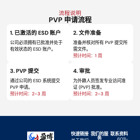
流程说明
PVP 申请流程
1. 已激活的 ESD 账户
2. 文件准备
公司必须拥有已批准并处于
准备并核对所有 PVP 提交所
有效状态的 ESD 账户。
需文件。
预计时间：1 周
3. PVP 提交
4. 审批
通过公司的 ESD 系统提交
为外籍人员签发专业访问准
PVP 申请。
证 (PVP) 批准。
预计时间：2–3 周
预计时间：2–3 周
快速链接
我们的服
联系资料
务
6011-