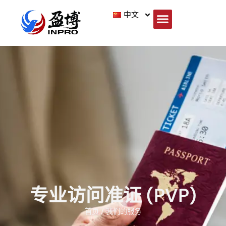
中文
专业访问准证 (PVP)
首页 / 我们的服务