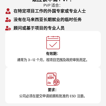
PVP 适合：
在特定项目工作的外国专家或专业人士
没有在马来西亚长期就业的临时任务
顾问或基于项目的专业人员
有效期：
通常为 3–12 个月，视项目范围及政府审批而定。
要求：
公司必须在提交申请前拥有批准的 ESD 注册。